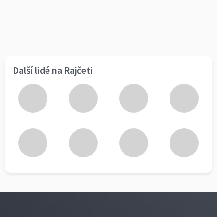
Další lidé na Rajčeti