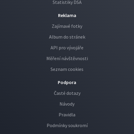
Statistiky DSA
Reklama
Zajímavé fotky
Album do stránek
API pro vývojáře
Měření návštěvnosti
Seznam cookies
Podpora
Časté dotazy
Návody
Pravidla
Podmínky soukromí